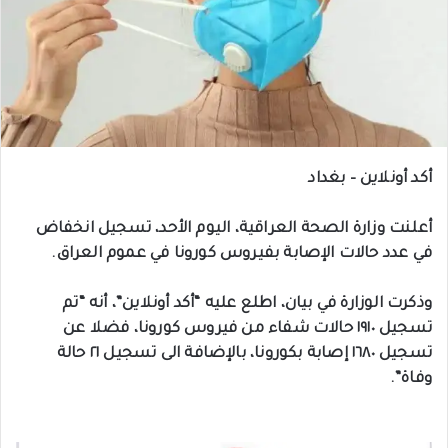
أكد أونلاين – بغداد
أعلنت وزارة الصحة العراقية، اليوم الأحد، تسجيل انخفاض
في عدد حالات الإصابة بفيروس كورونا في عموم العراق.
وذكرت الوزارة في بيان، اطلع عليه “أكد أونلاين”، أنه “تم
تسجيل ١٩١٠ حالات شفاء من فيروس كورونا، فضلا عن
تسجيل ١٦٨٠ إصابة بكورونا، بالإضافة الى تسجيل ٢١ حالة
وفاة”.