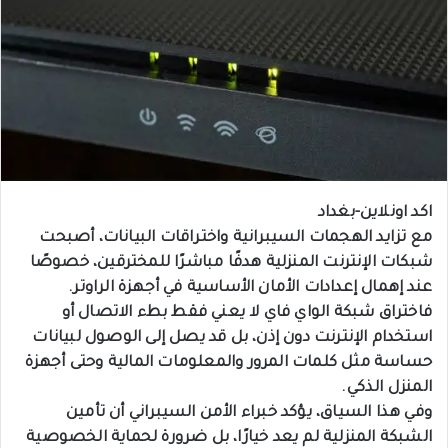
اكد اونلاين-بغداد
مع تزايد الهجمات السيبرانية واختراقات البيانات، أصبحت
شبكات الإنترنت المنزلية هدفًا مباشرًا للمخترقين، خصوصًا
عند إهمال إعدادات الأمان الأساسية في أجهزة الراوتر.
فاختراق شبكة الواي فاي لا يعني فقط بطء الاتصال أو
استخدام الإنترنت دون إذن، بل قد يصل إلى الوصول لبيانات
حساسة مثل كلمات المرور والمعلومات المالية وحتى أجهزة
المنزل الذكي.
وفي هذا السياق، يؤكد خبراء الأمن السيبراني أن تأمين
الشبكة المنزلية لم يعد خيارًا، بل ضرورة لحماية الخصوصية