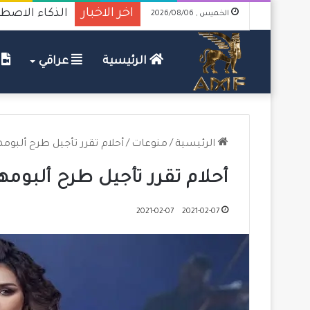
اخر الاخبار
الذكاء الاصطن
الخميس , 2026/08/06
الرئيسية
عراقي
ف
الرئيسية
/
منوعات
/
أحلام تقرر تأجيل طرح ألبومها
أحلام تقرر تأجيل طرح ألبومها
2021-02-07
2021-02-07