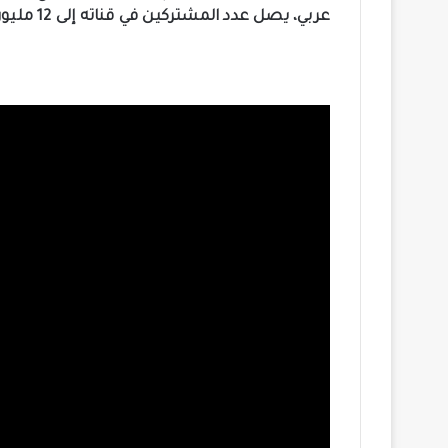
عربي، يصل عدد المشتركين في قناته إلى 12 مليون متابع.