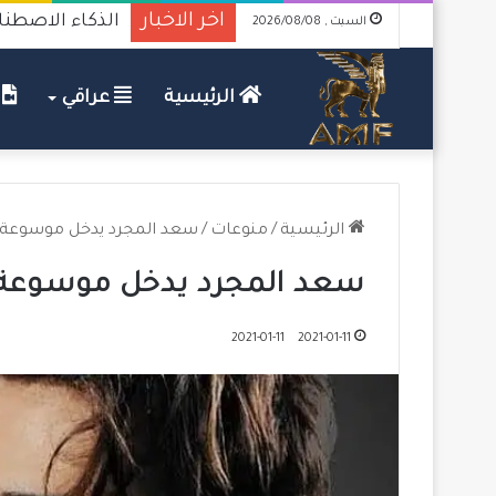
اخر الاخبار
الذكاء الاصطناعي.
السبت , 2026/08/08
الرئيسية
عراقي
ف
الرئيسية
/
منوعات
/
سعد المجرد يدخل موسوعة
سعد المجرد يدخل موسوعة
2021-01-11
2021-01-11