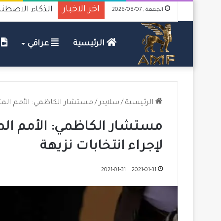
اخر الاخبار
الذكاء الاصطنا
الجمعة , 2026/08/07
الرئيسية
عراقي
ف
الرئيسية
/
سلايدر
/
مستشار الكاظمي: الأمم المتح
مستشار الكاظمي: الأمم الم
لإجراء انتخابات نزيهة
2021-01-31
2021-01-31