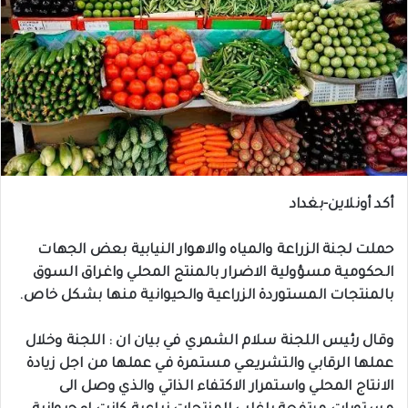
أكد أونلاين-بغداد
حملت لجنة الزراعة والمياه والاهوار النيابية بعض الجهات
الحكومية مسؤولية الاضرار بالمنتج المحلي واغراق السوق
بالمنتجات المستوردة الزراعية والحيوانية منها بشكل خاص.
وقال رئيس اللجنة سلام الشمري في بيان ان : اللجنة وخلال
عملها الرقابي والتشريعي مستمرة في عملها من اجل زيادة
الانتاج المحلي واستمرار الاكتفاء الذاتي والذي وصل الى