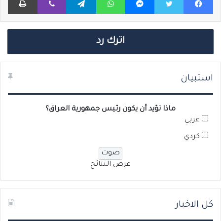
اترك رد
استبيان
ماذا تؤيد أن يكون رئيس جمهورية العراق؟
عربي
كردي
عرض النتائج
كل الاخبار