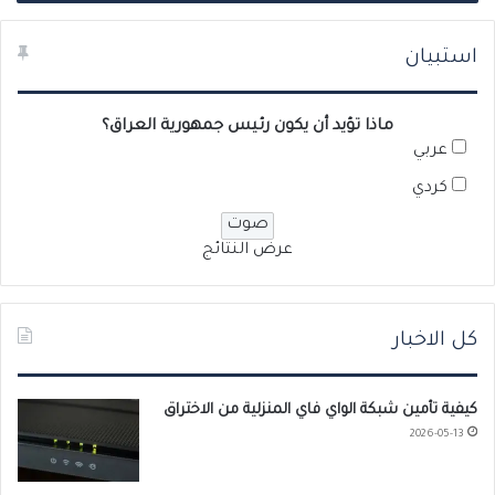
استبيان
ماذا تؤيد أن يكون رئيس جمهورية العراق؟
عربي
كردي
عرض النتائج
كل الاخبار
كيفية تأمين شبكة الواي فاي المنزلية من الاختراق
2026-05-13