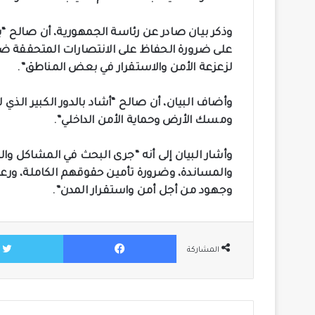
وذكر بيان صادر عن رئاسة الجمهورية، أن صالح “بح
على ضرورة الحفاظ على الانتصارات المتحققة ضد 
لزعزعة الأمن والاستقرار في بعض المناطق”.
وأضاف البيان، أن صالح “أشاد بالدور الكبير الذ
ومسك الأرض وحماية الأمن الداخلي”.
وأشار البيان إلى أنه “جرى البحث في المشاكل و
والمساندة، وضرورة تأمين حقوقهم الكاملة، ورعا
وجهود من أجل أمن واستقرار المدن”.
فيسبوك
المشاركة