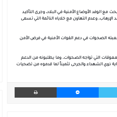
ث مع الوفد الأوضاع الأمنية في البلاد، وجرى التأكيد
الإرهاب، وعدم التهاون مع خلاياه النائمة التي تسعى
ي لعبته الصحوات في دعم القوات الأمنية في فرض الأمن
المعوقات التي تواجه الصحوات، وما يطلبونه من الدعم
ية ذوي الشهداء والجرحى تثميناً لما قدموه من تضحيات
تويتر
ماسنجر
طباعة