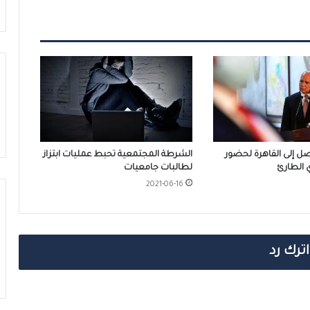
يصل إلى القاهرة لحضور
الشرطة المجتمعية تحبط عمليات ابتزاز
ي الطارئ
لطالبات جامعيات
2021-06-16
اترك رد