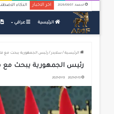
اخر الاخبار
الذكاء الاصطنا
الجمعة , 2026/08/07
الرئيسية
عراقي
ف
الرئيسية
/
سلايدر
/
رئيس الجمهورية يبحث مع قاد
رئيس الجمهورية يبحث مع قا
2021-01-13
2021-01-13