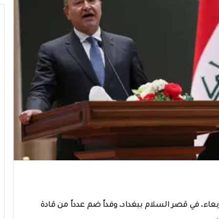
عاء، في قصر السلام ببغداد، وفداً ضم عدداً من قادة