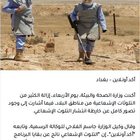
أكد أونلاين – بغداد
أكدت وزارة الصحة والبيئة، يوم الأربعاء، إزالة الكثير من
التلوثات الإشعاعية من مناطق البلاد، فيما أشارت إلى وجود
تصور كامل عن خارطة انتشار التلوث الإشعاعي.
وقال وكيل الوزارة جاسم الفلاحي للوكالة الرسمية، وتابعه
“أكد أونلاين”، إن “التلوث الإشعاعي ناتج عن بقايا البرنامج