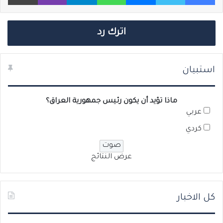
اترك رد
استبيان
ماذا تؤيد أن يكون رئيس جمهورية العراق؟
عربي
كردي
عرض النتائج
كل الاخبار