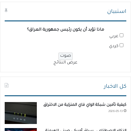
استبيان
ماذا تؤيد أن يكون رئيس جمهورية العراق؟
عربي
كردي
عرض النتائج
كل الاخبار
كيفية تأمين شبكة الواي فاي المنزلية من الاختراق
2026-05-13