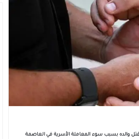
ي بقتل والده بسبب سوء المعاملة الأسرية في العاصمة