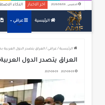
اخر الاخبار
الذكاء الاصطن
الخميس , 2026/08/06
الرئيسية
عراقي
ف
الرئيسية
/
عراقي
/
العراق يتصدر الدول العربية ب
العراق يتصدر الدول العربية
2021-08-09
2021-08-09