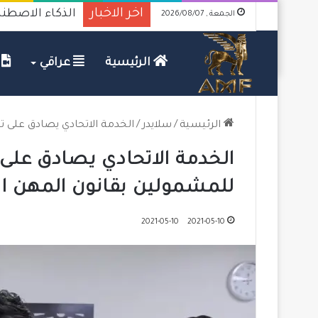
اخر الاخبار
الذكاء الاصطنا
الجمعة , 2026/08/07
الرئيسية
عراقي
ف
الرئيسية
/
سلايدر
/
الخدمة الاتحادي يصادق على ت
الخدمة الاتحادي يصادق على ت
للمشمولين بقانون المهن ا
2021-05-10
2021-05-10