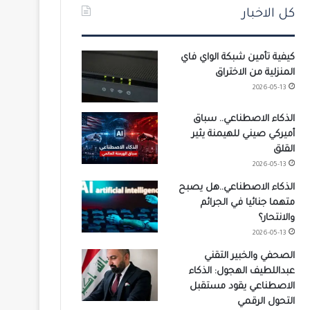
كل الاخبار
كيفية تأمين شبكة الواي فاي
المنزلية من الاختراق
2026-05-13
الذكاء الاصطناعي.. سباق
أميركي صيني للهيمنة يثير
القلق
2026-05-13
الذكاء الاصطناعي..هل يصبح
متهما جنائيا في الجرائم
والانتحار؟
2026-05-13
الصحفي والخبير التقني
عبداللطيف الهجول: الذكاء
الاصطناعي يقود مستقبل
التحول الرقمي