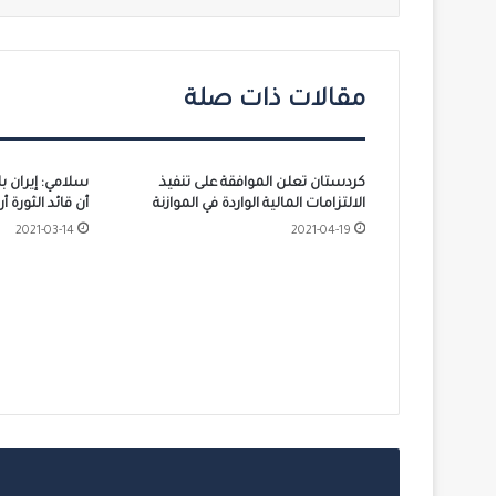
مقالات ذات صلة
كردستان تعلن الموافقة على تنفيذ
سلامي: إيران بل
الالتزامات المالية الواردة في الموازنة
أن قائد الثورة أ
2021-03-14
2021-04-19