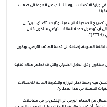
وزارة الاتصالات، يوم الثلاثاء، عن العودة الى خدمات
قبلة.
تصريح للصحيفة الرسمية، وتابعه “أكد أونلاين” إن
 الى أن “وصول خدمة الهاتف الأرضي ستكون خلال
)”.
ت فائقة السرعة، إضافة الى خدمة الهاتف الأرضي، ويكون
ضي ستكون وفق الكابل الضوئي والتي قد تظهر هناك تقنية
 تعلن فيه وجهة نظر الوزارة والشركة العامة للاتصالات
نوات المقبلة في هذا القطاع”.
تقال من النظام الورقي الى الإلكتروني في معاملات