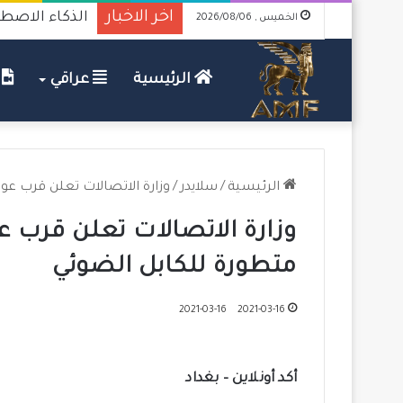
اخر الاخبار
الذكاء الاصطن
الخميس , 2026/08/06
الرئيسية
عراقي
ف
الرئيسية
/
سلايدر
/
وزارة الاتصالات تعلن قرب عو
وزارة الاتصالات تعلن قرب عو
متطورة للكابل الضوئي
2021-03-16
2021-03-16
أكد أونلاين – بغداد