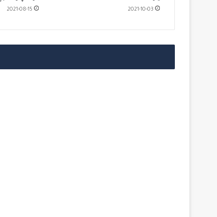
2021-08-15
2021-10-03