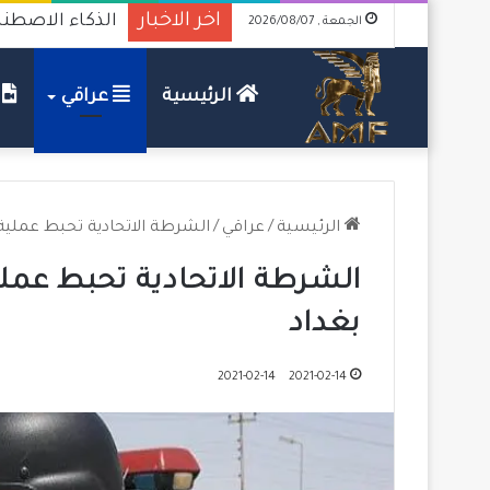
اخر الاخبار
الذكاء الاصطنا
الجمعة , 2026/08/07
الرئيسية
عراقي
ف
الرئيسية
/
عراقي
/
الشرطة الاتحادية تحبط عملية
الشرطة الاتحادية تحبط عمل
بغداد
2021-02-14
2021-02-14