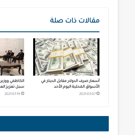
مقالات ذات صلة
أسعار صرف الدولار مقابل الدينار في
الكاظمي ووزير 
الأسواق المحلية اليوم الأحد
سبل تعزيز العل
2021-07-19
2021-03-07