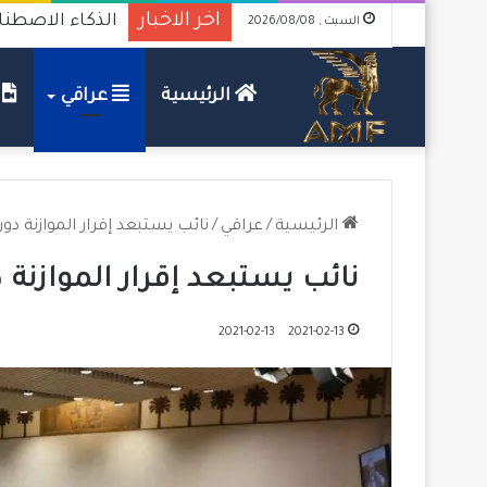
اخر الاخبار
الذكاء الاصطنا
السبت , 2026/08/08
الرئيسية
عراقي
ف
الرئيسية
/
عراقي
/
نائب يستبعد إقرار الموازنة د
نائب يستبعد إقرار الموازنة
2021-02-13
2021-02-13