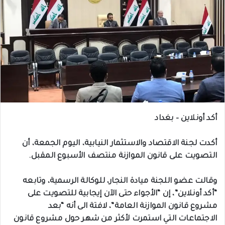
أكد أونلاين – بغداد
أكدت لجنة الاقتصاد والاستثمار النيابية، اليوم الجمعة، أن
التصويت على قانون الموازنة منتصف الأسبوع المقبل.
وقالت عضو اللجنة ميادة النجار، للوكالة الرسمية، وتابعه
“أكد أونلاين”، إن “الأجواء حتى الآن إيجابية للتصويت على
مشروع قانون الموازنة العامة”، لافتة الى أنه “بعد
الاجتماعات التي استمرت لأكثر من شهر حول مشروع قانون