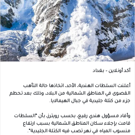
أكد أونلاين – بغداد
أعلنت السلطات الهندية، الأحد، اتخاذها حالة التأهب
القصوى في المناطق الشمالية من البلاد، وذلك بعد تحطم
جزء من كتلة جليدية في جبال الهيمالايا.
وأفاد مسؤول هندي رفيع، بحسب رويترز، بأن “السلطات
قامت بإجلاء سكان المناطق الشمالية بسبب ارتفاع
منسوب المياه في نهر تصب فيه الكتلة الجليدية”.