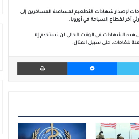
حات لإصدار شهادات التطعيم لمساعدة المسافرين إلى
آخر لقطاع السياحة في أوروبا.
 مثل هذه الشهادات في الوقت الحالي لن تستخدم إلا
تملة للقاحات، على سبيل المثال.
تويتر
ماسنجر
طباعة