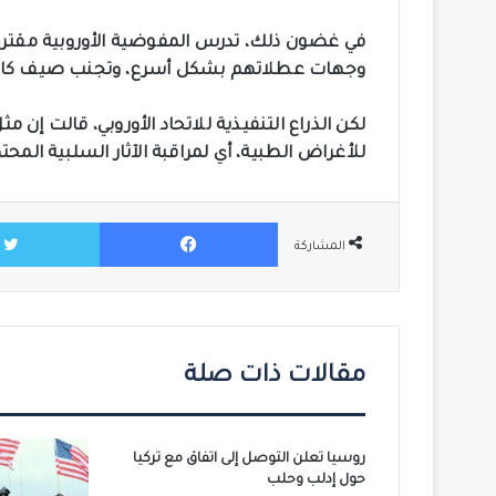
في غضون ذلك، تدرس المفوضية الأوروبية مقتر
وجهات عطلاتهم بشكل أسرع، وتجنب صيف كارثي 
لكن الذراع التنفيذية للاتحاد الأوروبي، قالت إن
للأغراض الطبية، أي لمراقبة الآثار السلبية المح
فيسبوك
المشاركة
مقالات ذات صلة
روسيا تعلن التوصل إلى اتفاق مع تركيا
حول إدلب وحلب