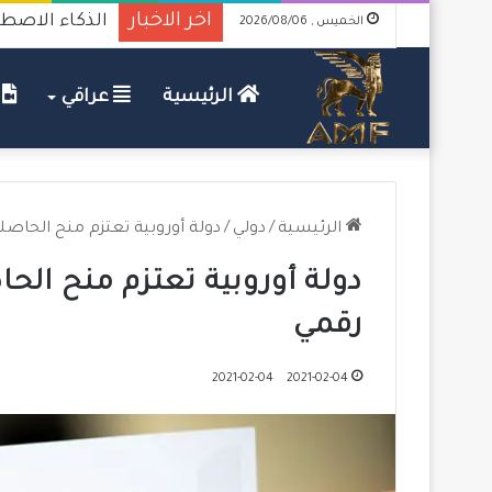
اخر الاخبار
الذكاء الاصطن
الخميس , 2026/08/06
الرئيسية
عراقي
ف
الرئيسية
/
دولي
/
دولة أوروبية تعتزم منح الحاصل
دولة أوروبية تعتزم منح الح
رقمي
2021-02-04
2021-02-04