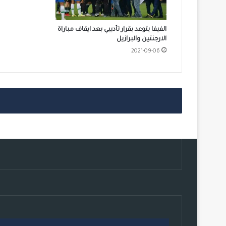
الفيفا يتوعد بقرار تأديبي بعد ايقاف مباراة
الارجنتين والبرازيل
2021-09-06