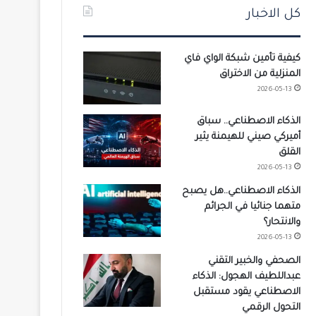
كل الاخبار
كيفية تأمين شبكة الواي فاي
المنزلية من الاختراق
2026-05-13
الذكاء الاصطناعي.. سباق
أميركي صيني للهيمنة يثير
القلق
2026-05-13
الذكاء الاصطناعي..هل يصبح
متهما جنائيا في الجرائم
والانتحار؟
2026-05-13
الصحفي والخبير التقني
عبداللطيف الهجول: الذكاء
الاصطناعي يقود مستقبل
التحول الرقمي