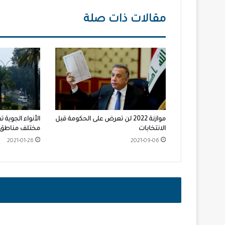
مقالات ذات صلة
موازنة 2022 لن تعرض على الحكومة قبل
الأنواء الجوية
الانتخابات
مختلف مناطق ا
2021-01-26
2021-09-06