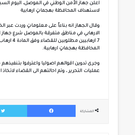
لاستهداف المحافظة بهجماتٍ ارهابية
الارهابي في مناطق متفرقة بالموصل شرع جهاز ال
7 ارهابيين
المحافظة بهجماتٍ ارهابية.
وجرى تدوين اقوالهم اصوليا واعترفوا بتنفيذهم 
عمليات التحرير ، وتم احالتهم الى القضاء لاتخاذ 
فيسبوك
المشاركة