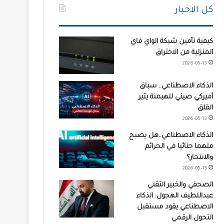
كل الاخبار
كيفية تأمين شبكة الواي فاي
المنزلية من الاختراق
2026-05-13
الذكاء الاصطناعي.. سباق
أميركي صيني للهيمنة يثير
القلق
2026-05-13
الذكاء الاصطناعي..هل يصبح
متهما جنائيا في الجرائم
والانتحار؟
2026-05-13
الصحفي والخبير التقني
عبداللطيف الهجول: الذكاء
الاصطناعي يقود مستقبل
التحول الرقمي