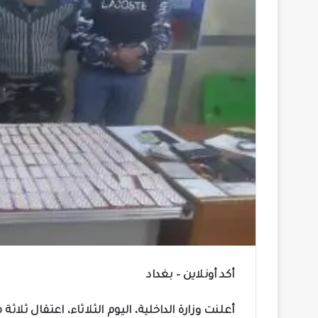
أكد أونلاين – بغداد
أعلنت وزارة الداخلية، اليوم الثلاثاء، اعتقال ثلا