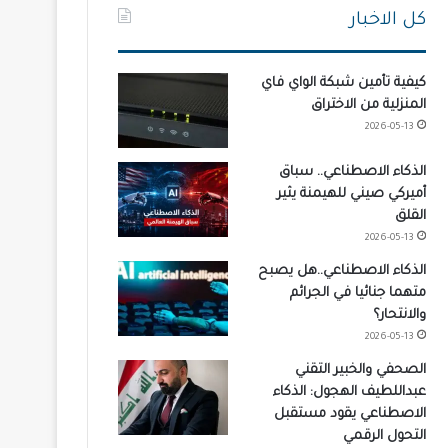
كل الاخبار
كيفية تأمين شبكة الواي فاي
المنزلية من الاختراق
2026-05-13
الذكاء الاصطناعي.. سباق
أميركي صيني للهيمنة يثير
القلق
2026-05-13
الذكاء الاصطناعي..هل يصبح
متهما جنائيا في الجرائم
والانتحار؟
2026-05-13
الصحفي والخبير التقني
عبداللطيف الهجول: الذكاء
الاصطناعي يقود مستقبل
التحول الرقمي