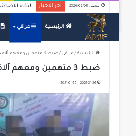
اخر الاخبار
الذكاء الاصطنا
السبت , 2026/08/08
الرئيسية
عراقي
ف
الرئيسية
/
عراقي
/
ضبط 3 متهمين ومعهم آلاف الحبوب المخدّرة في كربلاء
ضبط 3 متهمين ومعهم آلاف الحبوب المخدّرة في كربلاء
2021-01-26
2021-01-26