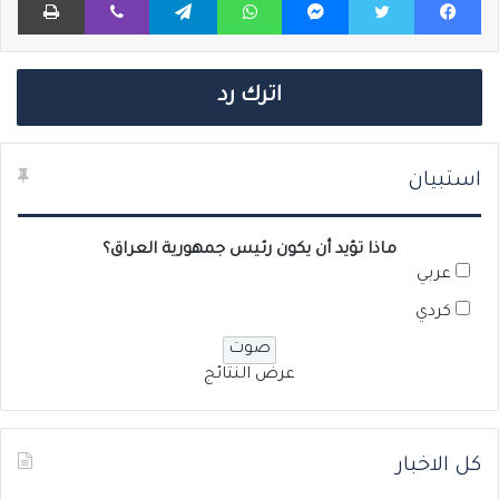
اترك رد
استبيان
ماذا تؤيد أن يكون رئيس جمهورية العراق؟
عربي
كردي
عرض النتائج
كل الاخبار