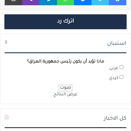
اترك رد
استبيان
ماذا تؤيد أن يكون رئيس جمهورية العراق؟
عربي
كردي
عرض النتائج
كل الاخبار