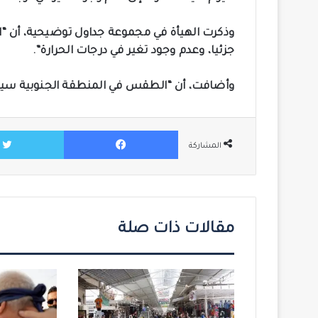
وذكرت الهيأة في مجموعة جداول توضيحية، أن 
جزئيا، وعدم وجود تغير في درجات الحرارة”.
وأضافت، أن “الطقس في المنطقة الجنوبية سيكون
فيسبوك
المشاركة
مقالات ذات صلة