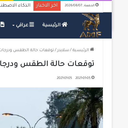
اخر الاخبار
الذكاء الاصطنا
الجمعة , 2026/08/07
الرئيسية
عراقي
ف
الرئيسية
/
سلايدر
/
توقعات حالة الطقس ودرجات 
توقعات حالة الطقس ودرجات
2021-01-05
2021-01-05