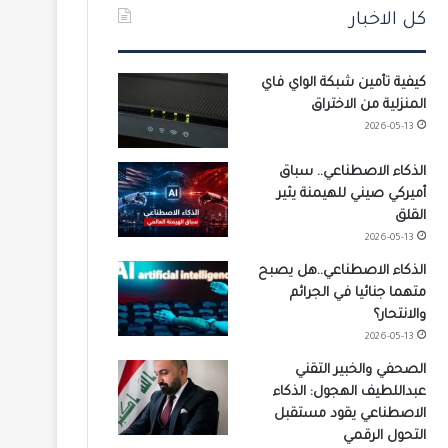
كل الاخبار
كيفية تأمين شبكة الواي فاي
المنزلية من الاختراق
2026-05-13
الذكاء الاصطناعي.. سباق
أميركي صيني للهيمنة يثير
القلق
2026-05-13
الذكاء الاصطناعي..هل يصبح
متهما جنائيا في الجرائم
والانتحار؟
2026-05-13
الصحفي والخبير التقني
عبداللطيف الهجول: الذكاء
الاصطناعي يقود مستقبل
التحول الرقمي