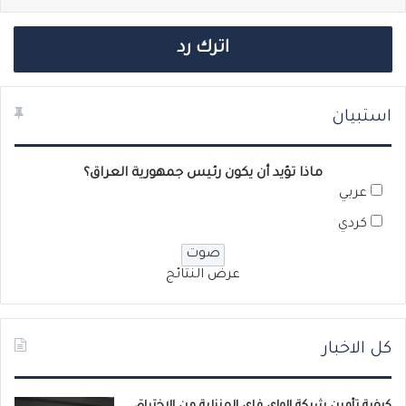
اترك رد
استبيان
ماذا تؤيد أن يكون رئيس جمهورية العراق؟
عربي
كردي
عرض النتائج
كل الاخبار