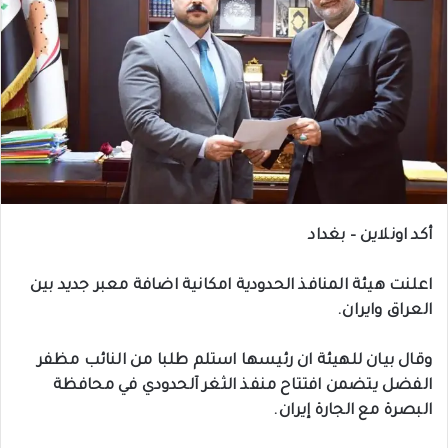
أكد اونلاين – بغداد
اعلنت هيئة المنافذ الحدودية امكانية اضافة معبر جديد بين
العراق وايران.
وقال بيان للهيئة ان رئيسها استلم طلبا من النائب مظفر
الفضل يتضمن افتتاح منفذ الثغر آلحدودي في محافظة
البصرة مع الجارة إيران.