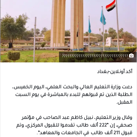
????????????????????????????????????
أكد أونلاين-بغداد
دعت وزارة التعليم العالي والبحث العلمي، اليوم الخميس،
الطلبة الذين تم قبولهم للبدء بالمباشرة في يوم السبت
المقبل.
وقال وزير التعليم، نبيل كاظم عبد الصاحب في مؤتمر
صحفي، إن “222 ألف طالب تقدموا للقبول المركزي، وتم
قبول 211 ألف طالب في الجامعات والمعاهد”.