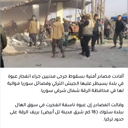
أفادت مصادر أمنية بسقوط جرحى مدنيين جراء انفجار عبوة
في بلدة يسيطر عليها الجيش التركي وفصائل سوريا موالية
لها في محافظة الرقة شمال شرقي سوريا.
وقالت المصادر، إن عبوة ناسفة انفجرت في سوق الهال
ببلدة سلوك (18 كم شرق مدينة تل أبيض) بريف الرقة على
حدود تركيا.