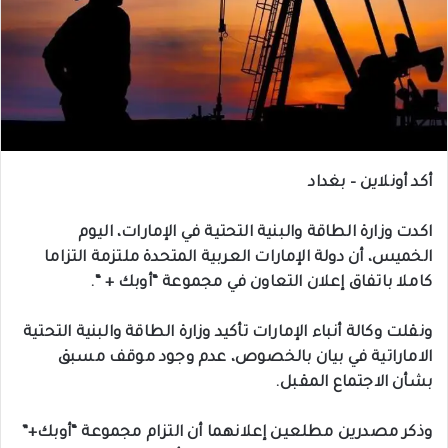
أكد أونلاين – بغداد
اكدت وزارة الطاقة والبنية التحتية في الإمارات، اليوم
الخميس، أن دولة الإمارات العربية المتحدة ملتزمة التزاما
كاملا باتفاق إعلان التعاون في مجموعة “أوبك + “.
ونقلت وكالة أنباء الإمارات تأكيد وزارة الطاقة والبنية التحتية
الاماراتية في بيان بالخصوص، عدم وجود موقف مسبق
بشأن الاجتماع المقبل.
وذكر مصدرين مطلعين إعلانهما أن التزام مجموعة “أوبك+”