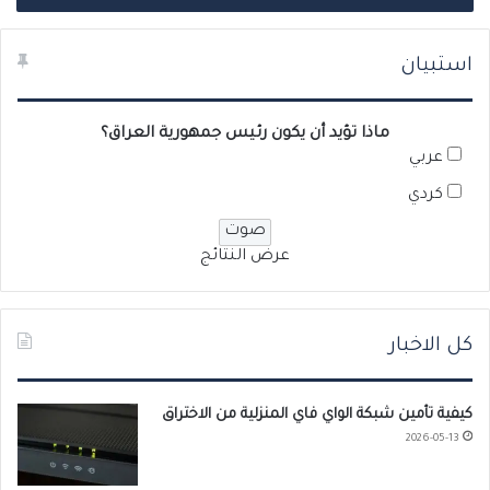
استبيان
ماذا تؤيد أن يكون رئيس جمهورية العراق؟
عربي
كردي
عرض النتائج
كل الاخبار
كيفية تأمين شبكة الواي فاي المنزلية من الاختراق
2026-05-13