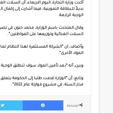
أكدت وزارة التجارة، اليوم الاربعاء، أن السلات ا
بديلاً للبطاقة التموينية، فيما أشارت إلى إكمال ا
الوجبة الرابعة.
وقال المتحدث باسم الوزارة، محمد حنون في تصريح، 
السلات الغذائية وتوزيعها على المواطنين”.
وأضاف، ان “الشركة المستثمرة لهذا النظام تعاق
المواد الأخرى”.
وبين، أنه “بعد تأمين المواد سوف تنطلق الوجبة ا
وتابع، أن “الوزارة قدمت طلبا إلى الحكومة يتعلق 
مدار السنة، في مشروع موازنة عام 2022”.
فيسبوك
المشاركة