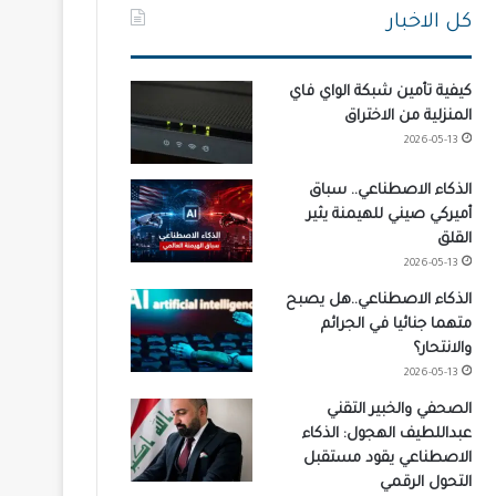
كل الاخبار
كيفية تأمين شبكة الواي فاي
المنزلية من الاختراق
2026-05-13
الذكاء الاصطناعي.. سباق
أميركي صيني للهيمنة يثير
القلق
2026-05-13
الذكاء الاصطناعي..هل يصبح
متهما جنائيا في الجرائم
والانتحار؟
2026-05-13
الصحفي والخبير التقني
عبداللطيف الهجول: الذكاء
الاصطناعي يقود مستقبل
التحول الرقمي