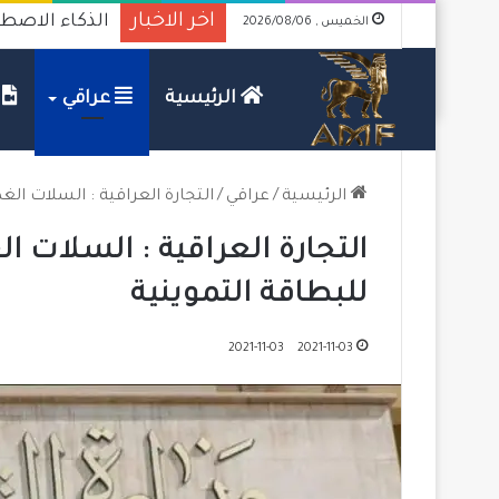
اخر الاخبار
الذكاء الاصطن
الخميس , 2026/08/06
الرئيسية
عراقي
ف
الرئيسية
/
عراقي
/
التجارة العراقية : السلات الغ
التجارة العراقية : السلات ا
للبطاقة التموينية
2021-11-03
2021-11-03