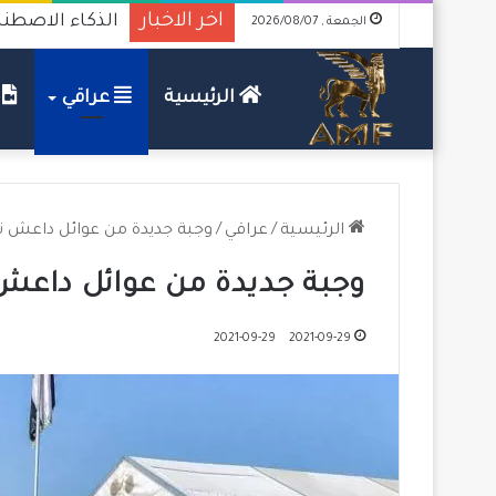
اخر الاخبار
الذكاء الاصطنا
الجمعة , 2026/08/07
الرئيسية
عراقي
ف
الرئيسية
/
عراقي
/
وجبة جديدة من عوائل داعش ت
وجبة جديدة من عوائل داعش
2021-09-29
2021-09-29