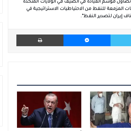
ؤل موسم القيادة في الصيف في الولايات المتحدة
 المزمعة للنفط من الاحتياطيات الاستراتيجية في
اف إيران لتصدير النفط”.
تويتر
ماسنجر
طباعة