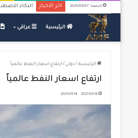
اخر الاخبار
الذكاء الاصطناع
الجمعة , 2026/08/07
الرئيسية
عراقي
ف
الرئيسية
/
دولي
/
ارتفاع اسعار النفط عالمياً
ارتفاع اسعار النفط عالمياً
2021-09-14
2021-09-14