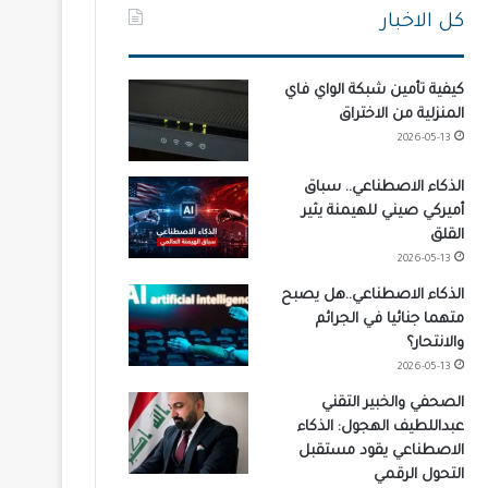
كل الاخبار
كيفية تأمين شبكة الواي فاي
المنزلية من الاختراق
2026-05-13
الذكاء الاصطناعي.. سباق
أميركي صيني للهيمنة يثير
القلق
2026-05-13
الذكاء الاصطناعي..هل يصبح
متهما جنائيا في الجرائم
والانتحار؟
2026-05-13
الصحفي والخبير التقني
عبداللطيف الهجول: الذكاء
الاصطناعي يقود مستقبل
التحول الرقمي