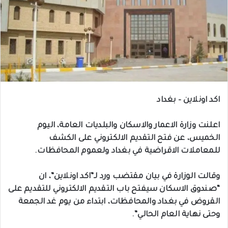
اكد اونلاين – بغداد
اعلنت وزارة الاعمار والاسكان والبلديات العامة، اليوم
الخميس، عن فتح التقديم الالكتروني على الكشف
للمعاملات الاقراضية في بغداد ولعموم المحافظات.
وقالت الوزارة في بيان مقتضب ورد لـ”اكد اونلاين”، ان
“صندوق الاسكان سيفتح باب التقديم الالكتروني للتقديم على
القروض في بغداد والمحافظات، ابتداء من يوم غد الجمعة
وحتى نهاية العام الحالي”.