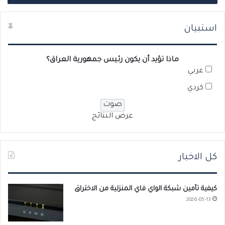
استبيان
ماذا تؤيد أن يكون رئيس جمهورية العراق؟
عربي
كردي
عرض النتائج
كل الاخبار
كيفية تأمين شبكة الواي فاي المنزلية من الاختراق
2026-05-13