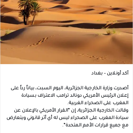
أكد أونلاين – بغداد
أصدرت وزارة الخارجية الجزائرية، اليوم السبت، بياناً رداً على
إعلان الرئيس الأمريكي دونالد ترامب الاعتراف بسيادة
المغرب على الصحراء الغربية.
وقالت الخارجية الجزائرية، إن “القرار الأمريكي بالإعلان عن
سيادة المغرب على الصحراء ليس له أي أثر قانوني ويتعارض
مع جميع قرارات الأمم المتحدة”.