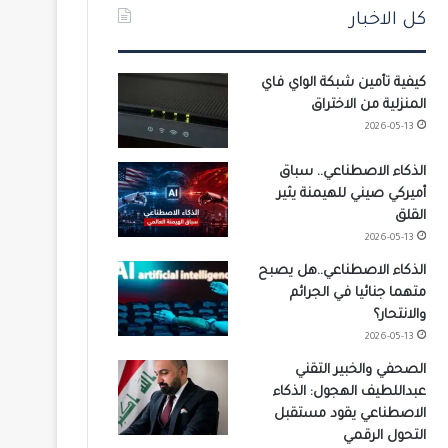
كل الاخبار
كيفية تأمين شبكة الواي فاي
المنزلية من الاختراق
2026-05-13
الذكاء الاصطناعي.. سباق
أميركي صيني للهيمنة يثير
القلق
2026-05-13
الذكاء الاصطناعي..هل يصبح
متهما جنائيا في الجرائم
والانتحار؟
2026-05-13
الصحفي والخبير التقني
عبداللطيف الهجول: الذكاء
الاصطناعي يقود مستقبل
التحول الرقمي