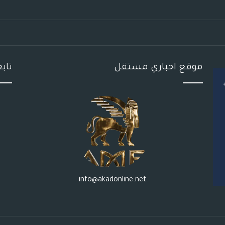
موقع اخباري مستقل
تاب
info@akadonline.net