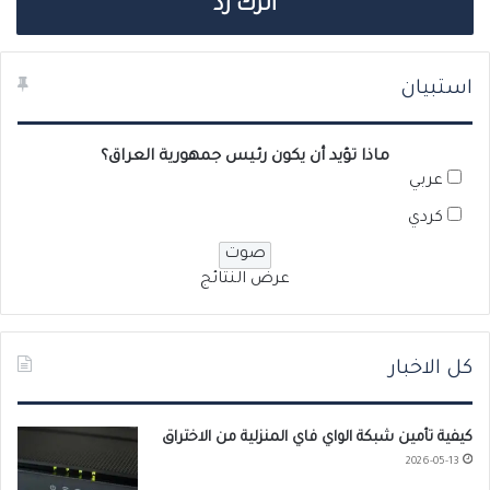
اترك رد
استبيان
ماذا تؤيد أن يكون رئيس جمهورية العراق؟
عربي
كردي
عرض النتائج
كل الاخبار
كيفية تأمين شبكة الواي فاي المنزلية من الاختراق
2026-05-13