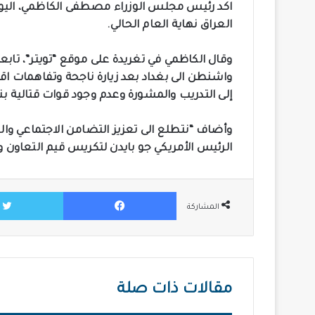
اكد رئيس مجلس الوزراء مصطفى الكاظمي، اليوم
العراق نهاية العام الحالي.
وقال الكاظمي في تغريدة على موقع “تويتر”، تابعها 
واشنطن الى بغداد بعد زيارة ناجحة وتفاهمات اقت
إلى التدريب والمشورة وعدم وجود قوات قتالية بنه
وأضاف “نتطلع الى تعزيز التضامن الاجتماعي و
الرئيس الأمريكي جو بايدن لتكريس قيم التعاون وا
فيسبوك
المشاركة
مقالات ذات صلة