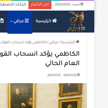
اخر الاخبار
الذكاء الاصطنا
السبت , 2026/08/08
الرئيسية
عراقي
ف
الرئيسية
/
عراقي
/
الكاظمي يؤكد انسحاب القوات ا
الكاظمي يؤكد انسحاب القوات
العام الحالي
2021-07-29
2021-07-29