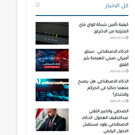
كل الاخبار
كيفية تأمين شبكة الواي فاي
المنزلية من الاختراق
2026-05-13
الذكاء الاصطناعي.. سباق
أميركي صيني للهيمنة يثير
القلق
2026-05-13
الذكاء الاصطناعي..هل يصبح
متهما جنائيا في الجرائم
والانتحار؟
2026-05-13
الصحفي والخبير التقني
عبداللطيف الهجول: الذكاء
الاصطناعي يقود مستقبل
التحول الرقمي