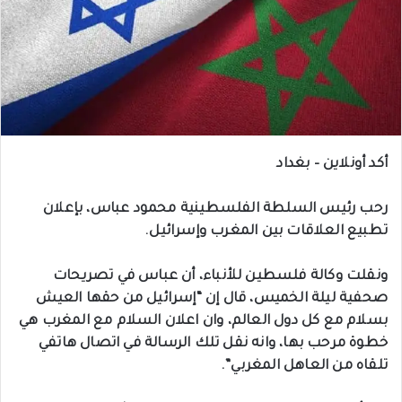
أكد أونلاين – بغداد
رحب رئيس السلطة الفلسطينية محمود عباس، بإعلان
تطبيع العلاقات بين المغرب وإسرائيل.
ونقلت وكالة فلسطين للأنباء، أن عباس في تصريحات
صحفية ليلة الخميس، قال إن “إسرائيل من حقها العيش
بسلام مع كل دول العالم، وان اعلان السلام مع المغرب هي
خطوة مرحب بها، وانه نقل تلك الرسالة في اتصال هاتفي
تلقاه من العاهل المغربي”.