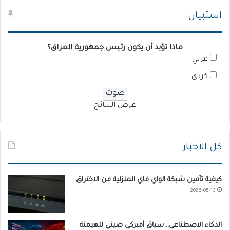
استبيان
ماذا تؤيد أن يكون رئيس جمهورية العراق؟
عربي
كردي
عرض النتائج
كل الاخبار
كيفية تأمين شبكة الواي فاي المنزلية من الاختراق
2026-05-13
الذكاء الاصطناعي.. سباق أميركي صيني للهيمنة