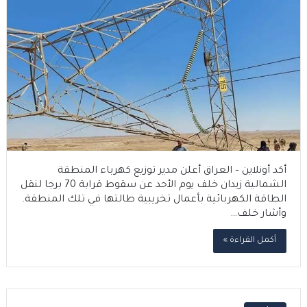
أكد أونلاين – العراق أعلن مدير توزيع كهرباء المنطقة
الشمالية زيدان خلف يوم الأحد عن سقوط قرابة 70 برجا لنقل
الطاقة الكهربائية بأعمال تخريبية طالتها في تلك المنطقة.
وأشار خلف…
أكمل القراءة »