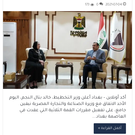
173
0
2021-07-04
أكد أونلاين – بغداد أعلن وزير التخطيط، خالد بتال النجم، اليوم
الأحد الاتفاق مع وزيرة الصناعة والتجارة المصرية نيفين
جامع، على تفعيل مقررات القمة الثلاثية التي عقدت في
العاصمة بغداد.…
أكمل القراءة »