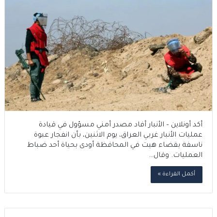
أكد أونلاين – الأنبار أفاد مصدر أمني مسؤول في قيادة
عمليات الأنبار غربي العراق، يوم الاثنين، بأن انفجار عبوة
ناسفة بقضاء هيت في المحافظة أودى بحياة أحد ضباط
العمليات. وقال…
أكمل القراءة »