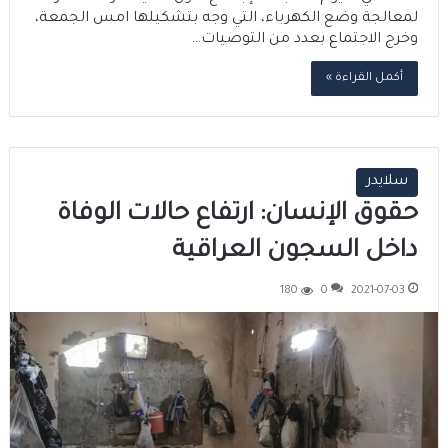
لمعالجة وضع الكهرباء، التي وجه بتشكيلها امس الجمعة،
وخرج الاجتماع بعدد من التوصيات…
أكمل القراءة »
سلايدر
حقوق الإنسان: ارتفاع حالات الوفاة
داخل السجون العراقية
180
0
2021-07-03