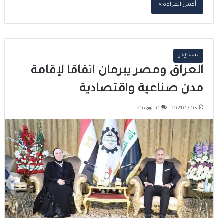
أكمل القراءة »
سلايدر
العراق ومصر يبرمان اتفاقا لإقامة
مدن صناعية واقتصادية
216
0
2021-07-05