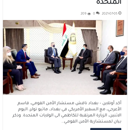
المتحدة
209
0
2021-07-05
أكد أونلاين – بغداد ناقش مستشار الأمن القومي، قاسم
الأعرجي، مع السفير الأمريكي في بغداد، ماثيو تولر، اليوم
الاثنين، الزيارة المرتقبة للكاظمي الى الولايات المتحدة. وذكر
بيان لمستشارية الأمن القومي…