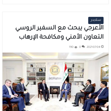
سلايدر
الأعرجي يبحث مع السفير الروسي
التعاون الأمني ومكافحة الإرهاب
190
0
2021-07-04