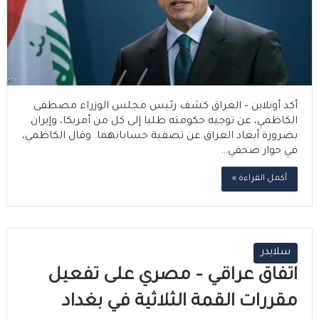
أكد أونلاين – العراق كشف رئيس مجلس الوزراء مصطفى
الكاظمي، عن توجيه حكومته طلبا إلى كل من أمريكا، وإيران
بضرورة أبعاد العراق عن تصفية حساباتهما. وقال الكاظمي،
في حوار صحفي…
أكمل القراءة »
سلايدر
اتفاق عراقي – مصري على تفعيل
مقررات القمة الثلاثية في بغداد