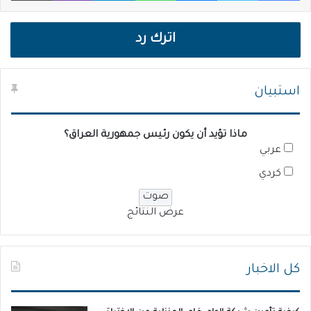
اترك رد
استبيان
ماذا تؤيد أن يكون رئيس جمهورية العراق؟
عربي
كردي
عرض النتائج
كل الاخبار